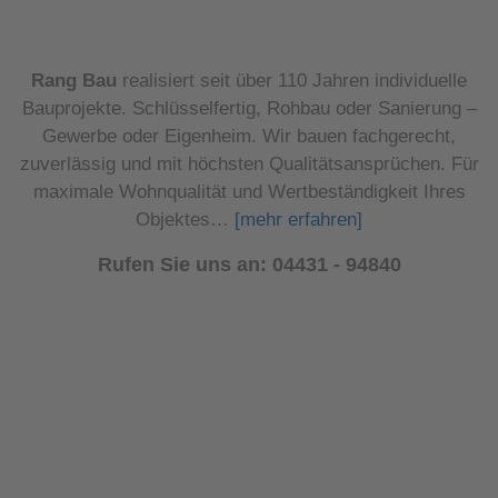
Rang Bau
realisiert seit über 110 Jahren individuelle
Bauprojekte. Schlüsselfertig, Rohbau oder Sanierung –
Gewerbe oder Eigenheim. Wir bauen fachgerecht,
zuverlässig und mit höchsten Qualitätsansprüchen. Für
maximale Wohnqualität und Wertbeständigkeit Ihres
Objektes…
[mehr erfahren]
Rufen Sie uns an: 04431 - 94840