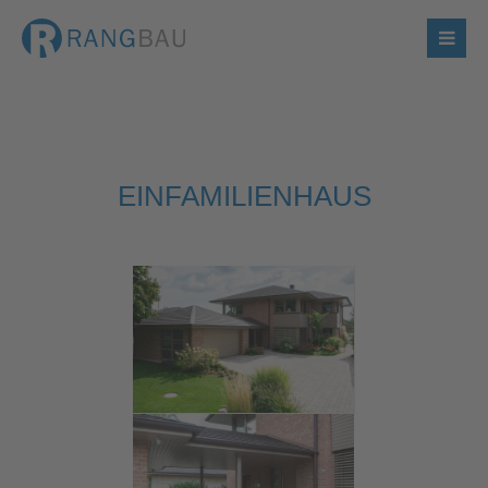
EINFAMILIENHAUS