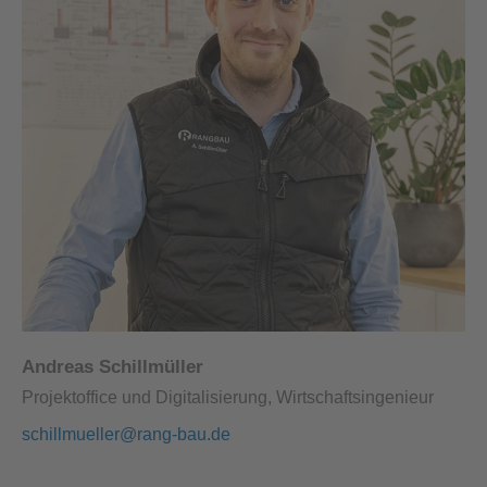
Andreas Schillmüller
Projektoffice und Digitalisierung, Wirtschaftsingenieur
schillmueller@rang-bau.de