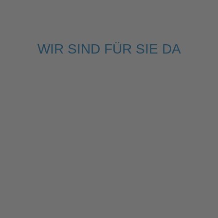
WIR SIND FÜR SIE DA