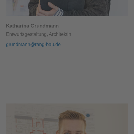
Katharina Grundmann
Entwurfsgestaltung, Architektin
grundmann@rang-bau.de