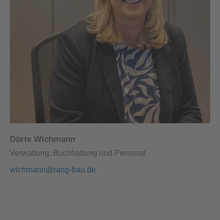
Dörte Wichmann
Verwaltung, Buchhaltung und Personal
wichmann@rang-bau.de