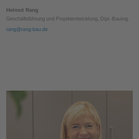
Helmut Rang
Geschäftsführung und Projektentwicklung, Dipl.-Bauing.
rang@rang-bau.de